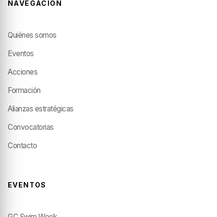
NAVEGACIÓN
Quiénes somos
Eventos
Acciones
Formación
Alianzas estratégicas
Convocatorias
Contacto
EVENTOS
GC Swim Week