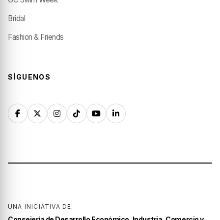
Bridal
Fashion & Friends
SÍGUENOS
UNA INICIATIVA DE:
Consejería de Desarrollo Económico, Industria, Comercio y