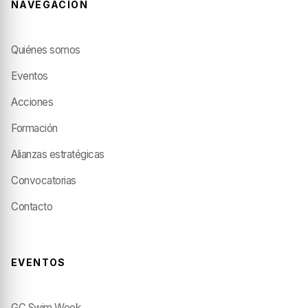
NAVEGACIÓN
Quiénes somos
Eventos
Acciones
Formación
Alianzas estratégicas
Convocatorias
Contacto
EVENTOS
GC Swim Week