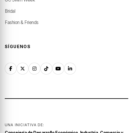
Bridal
Fashion & Friends
SÍGUENOS
UNA INICIATIVA DE:
Consejería de Desarrollo Económico, Industria, Comercio y