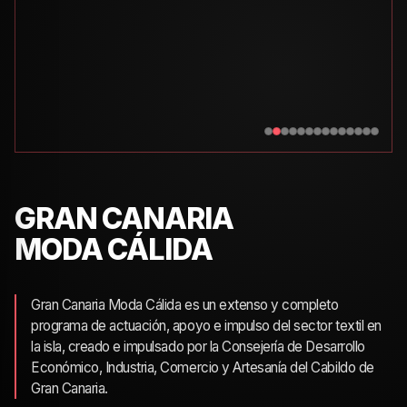
GRAN CANARIA
MODA CÁLIDA
Gran Canaria Moda Cálida es un extenso y completo