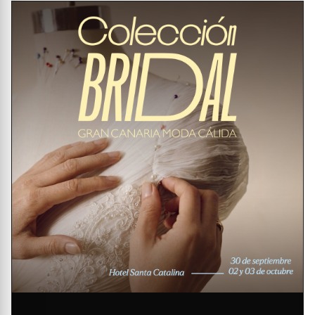
LEER MÁS