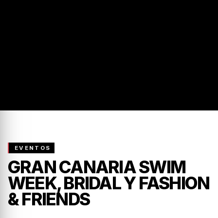
CONOCE EL PROGRAMA
EVENTOS
GRAN CANARIA SWIM