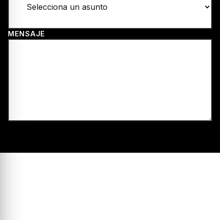
ASUNTO
MENSAJE