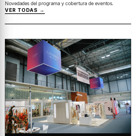
ACTUALIDAD
NOTICIAS
Novedades del programa y cobertura de eventos.
VER TODAS →