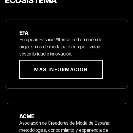
REDES Y ENTIDADES QUE
IMPULSAN NUESTRO
ECOSISTEMA
EFA
European Fashion Alliance: red europea de
organismos de moda para competitividad,
sostenibilidad e innovación.
MÁS INFORMACIÓN