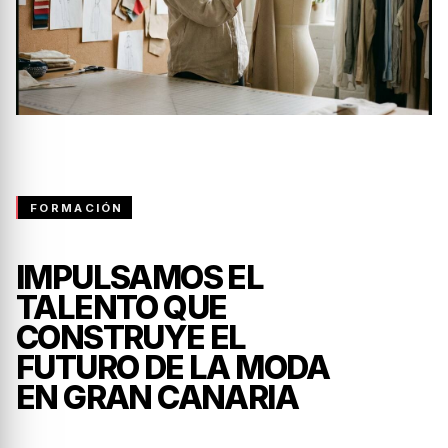
FORMACIÓN
IMPULSAMOS EL
TALENTO QUE
CONSTRUYE EL