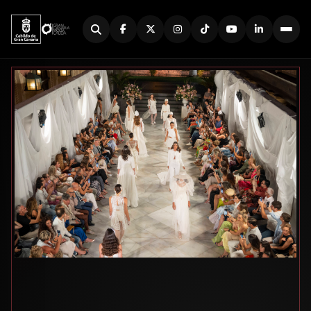
Buscador