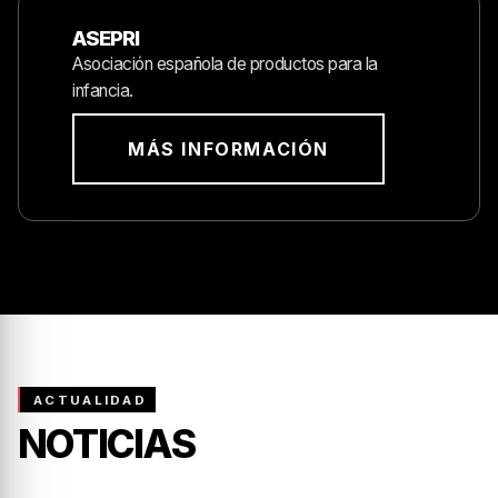
ASEPRI
Asociación española de productos para la
infancia.
MÁS INFORMACIÓN