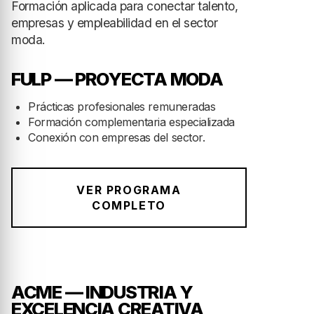
FUTURO DE LA MODA
EN GRAN CANARIA
Formación aplicada para conectar talento,
empresas y empleabilidad en el sector
moda.
FULP — PROYECTA MODA
Prácticas profesionales remuneradas
Formación complementaria especializada
Conexión con empresas del sector.
VER PROGRAMA
COMPLETO