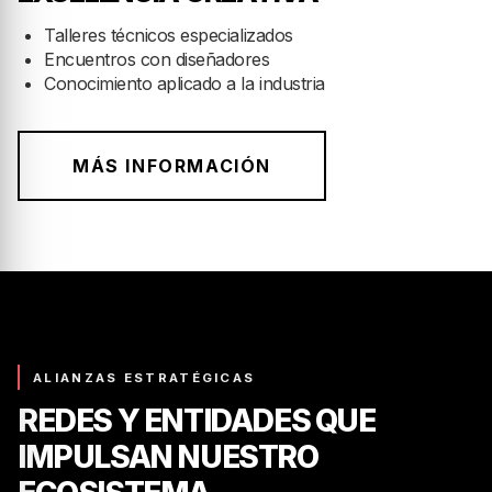
ACME — INDUSTRIA Y
EXCELENCIA CREATIVA
Talleres técnicos especializados
Encuentros con diseñadores
Conocimiento aplicado a la industria
MÁS INFORMACIÓN
ALIANZAS ESTRATÉGICAS