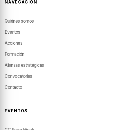
NAVEGACIÓN
Quiénes somos
Eventos
Acciones
Formación
Alianzas estratégicas
Convocatorias
Contacto
EVENTOS
GC Swim Week