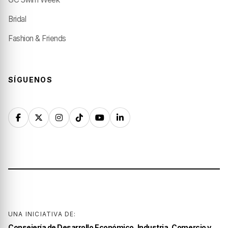
Bridal
Fashion & Friends
SÍGUENOS
UNA INICIATIVA DE:
Consejería de Desarrollo Económico, Industria, Comercio y