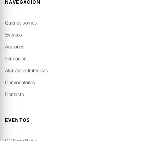
NAVEGACIÓN
Quiénes somos
Eventos
Acciones
Formación
Alianzas estratégicas
Convocatorias
Contacto
EVENTOS
GC Swim Week