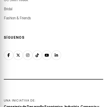
Bridal
Fashion & Friends
SÍGUENOS
UNA INICIATIVA DE:
Consejería de Desarrollo Económico, Industria, Comercio y