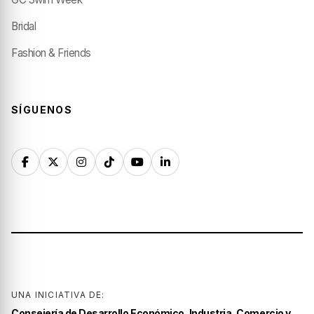
Bridal
Fashion & Friends
SÍGUENOS
UNA INICIATIVA DE:
Consejería de Desarrollo Económico, Industria, Comercio y