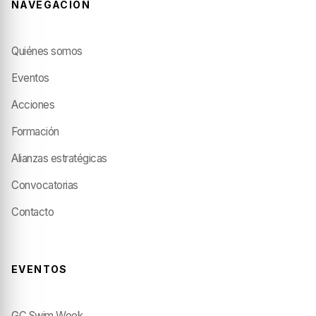
NAVEGACIÓN
Quiénes somos
Eventos
Acciones
Formación
Alianzas estratégicas
Convocatorias
Contacto
EVENTOS
GC Swim Week