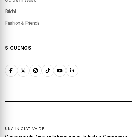
Bridal
Fashion & Friends
SÍGUENOS
UNA INICIATIVA DE:
Consejería de Desarrollo Económico, Industria, Comercio y