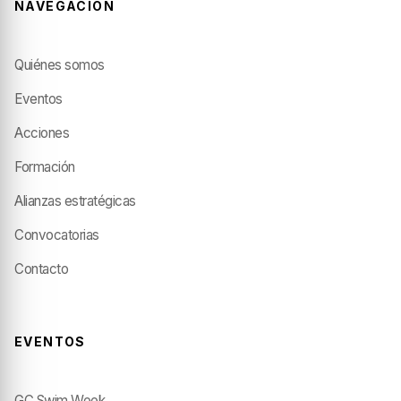
NAVEGACIÓN
Quiénes somos
Eventos
Acciones
Formación
Alianzas estratégicas
Convocatorias
Contacto
EVENTOS
GC Swim Week