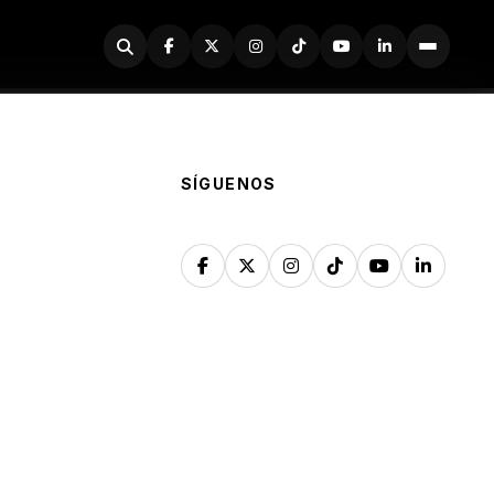
Buscador
SÍGUENOS