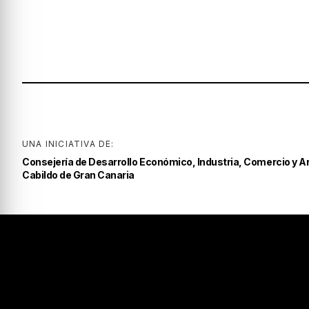
UNA INICIATIVA DE:
Consejería de Desarrollo Económico, Industria, Comercio y A
Cabildo de Gran Canaria