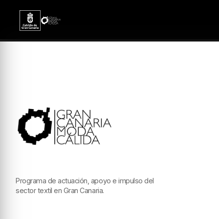
Programa de actuación, apoyo e impulso del
sector textil en Gran Canaria.