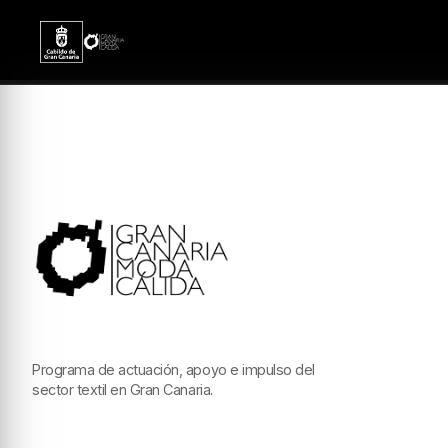
Programa de actuación, apoyo e impulso del
sector textil en Gran Canaria.