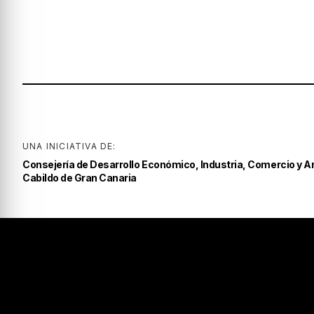
UNA INICIATIVA DE:
Consejería de Desarrollo Económico, Industria, Comercio y A
Cabildo de Gran Canaria