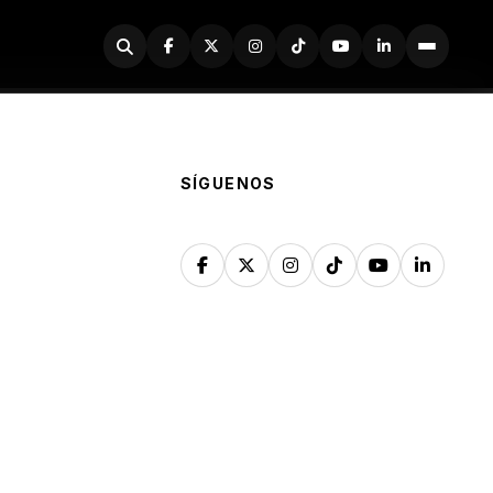
Buscador
SÍGUENOS