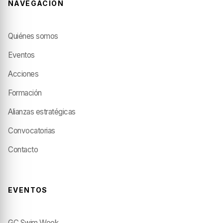
NAVEGACIÓN
Quiénes somos
Eventos
Acciones
Formación
Alianzas estratégicas
Convocatorias
Contacto
EVENTOS
GC Swim Week