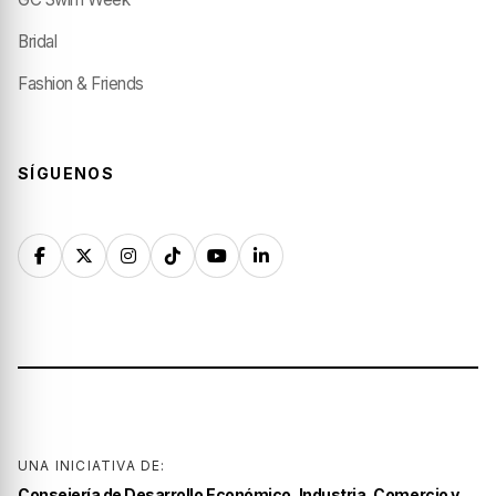
Bridal
Fashion & Friends
SÍGUENOS
UNA INICIATIVA DE:
Consejería de Desarrollo Económico, Industria, Comercio y