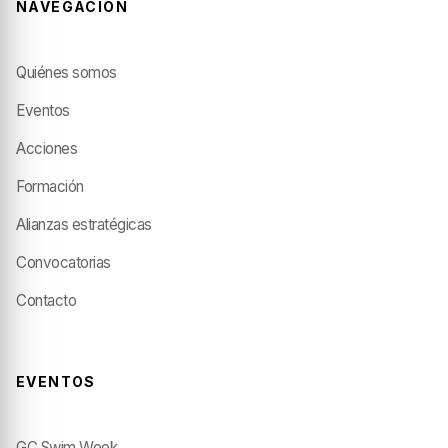
NAVEGACIÓN
Quiénes somos
Eventos
Acciones
Formación
Alianzas estratégicas
Convocatorias
Contacto
EVENTOS
GC Swim Week