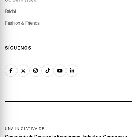
Bridal
Fashion & Friends
SÍGUENOS
UNA INICIATIVA DE:
Consejería de Desarrollo Económico, Industria, Comercio y