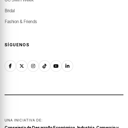
Bridal
Fashion & Friends
SÍGUENOS
UNA INICIATIVA DE:
Consejería de Desarrollo Económico, Industria, Comercio y