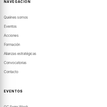
NAVEGACIÓN
Quiénes somos
Eventos
Acciones
Formación
Alianzas estratégicas
Convocatorias
Contacto
EVENTOS
GC Swim Week