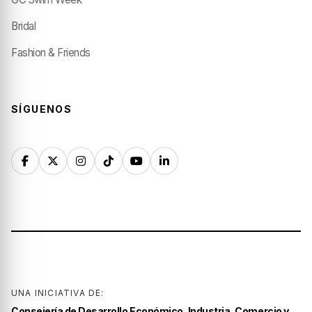
Bridal
Fashion & Friends
SÍGUENOS
UNA INICIATIVA DE:
Consejería de Desarrollo Económico, Industria, Comercio y