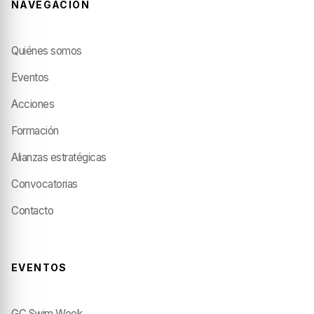
NAVEGACIÓN
Quiénes somos
Eventos
Acciones
Formación
Alianzas estratégicas
Convocatorias
Contacto
EVENTOS
GC Swim Week