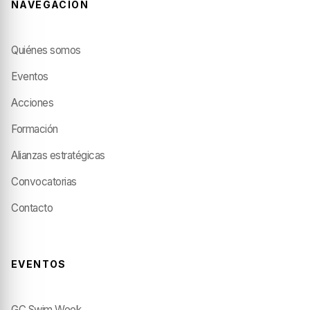
NAVEGACIÓN
Quiénes somos
Eventos
Acciones
Formación
Alianzas estratégicas
Convocatorias
Contacto
EVENTOS
GC Swim Week