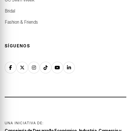
Bridal
Fashion & Friends
SÍGUENOS
UNA INICIATIVA DE:
Consejería de Desarrollo Económico, Industria, Comercio y