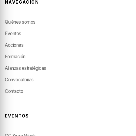
NAVEGACIÓN
Quiénes somos
Eventos
Acciones
Formación
Alianzas estratégicas
Convocatorias
Contacto
EVENTOS
GC Swim Week