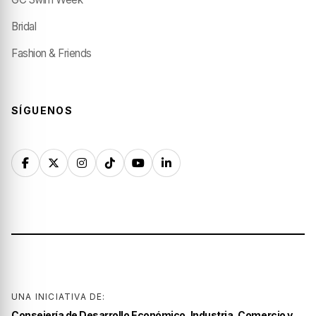
Bridal
Fashion & Friends
SÍGUENOS
UNA INICIATIVA DE:
Consejería de Desarrollo Económico, Industria, Comercio y