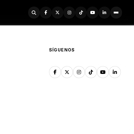
Buscador
SÍGUENOS