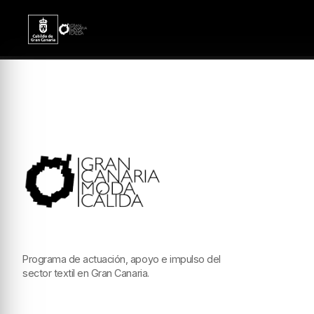
Programa de actuación, apoyo e impulso del
sector textil en Gran Canaria.