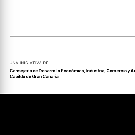
UNA INICIATIVA DE:
Consejería de Desarrollo Económico, Industria, Comercio y A
Cabildo de Gran Canaria