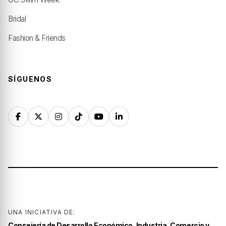
Bridal
Fashion & Friends
SÍGUENOS
UNA INICIATIVA DE:
Consejería de Desarrollo Económico, Industria, Comercio y