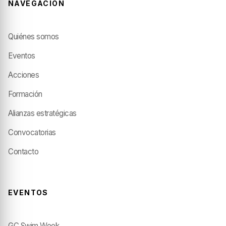
NAVEGACIÓN
Quiénes somos
Eventos
Acciones
Formación
Alianzas estratégicas
Convocatorias
Contacto
EVENTOS
GC Swim Week