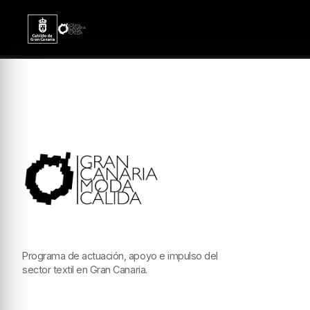
Programa de actuación, apoyo e impulso del
sector textil en Gran Canaria.