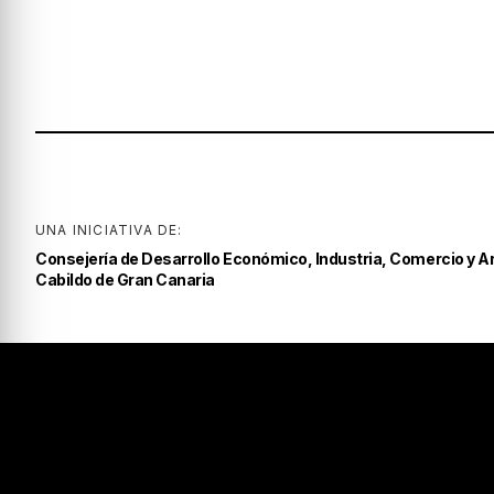
UNA INICIATIVA DE:
Consejería de Desarrollo Económico, Industria, Comercio y A
Cabildo de Gran Canaria