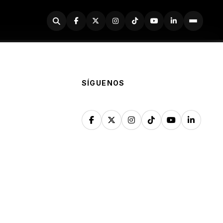
Buscador
SÍGUENOS