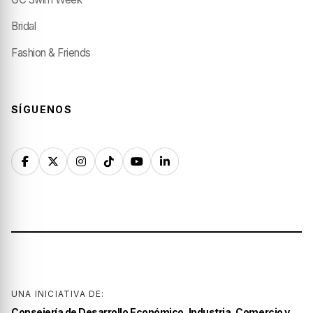
Bridal
Fashion & Friends
SÍGUENOS
UNA INICIATIVA DE:
Consejería de Desarrollo Económico, Industria, Comercio y