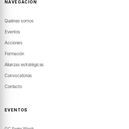
NAVEGACIÓN
Quiénes somos
Eventos
Acciones
Formación
Alianzas estratégicas
Convocatorias
Contacto
EVENTOS
GC Swim Week