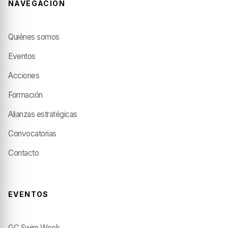
NAVEGACIÓN
Quiénes somos
Eventos
Acciones
Formación
Alianzas estratégicas
Convocatorias
Contacto
EVENTOS
GC Swim Week