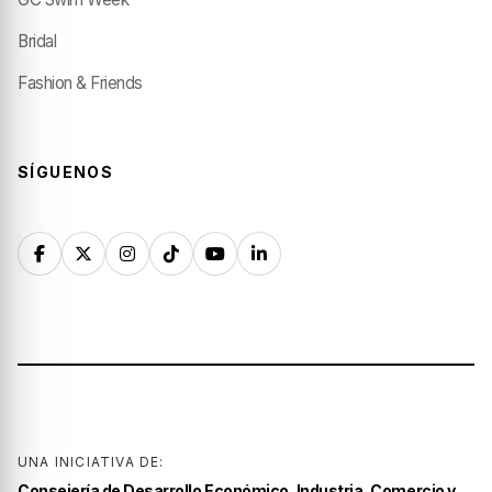
Bridal
Fashion & Friends
SÍGUENOS
UNA INICIATIVA DE:
Consejería de Desarrollo Económico, Industria, Comercio y