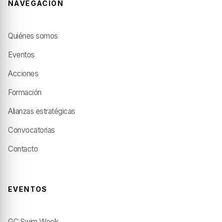
NAVEGACIÓN
Quiénes somos
Eventos
Acciones
Formación
Alianzas estratégicas
Convocatorias
Contacto
EVENTOS
GC Swim Week