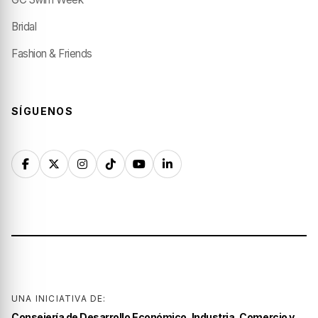
Bridal
Fashion & Friends
SÍGUENOS
UNA INICIATIVA DE:
Consejería de Desarrollo Económico, Industria, Comercio y