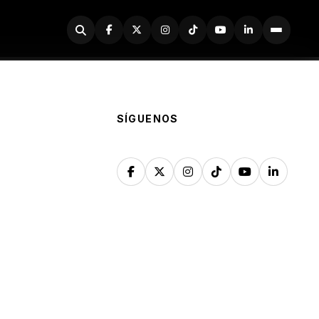
Buscador
SÍGUENOS