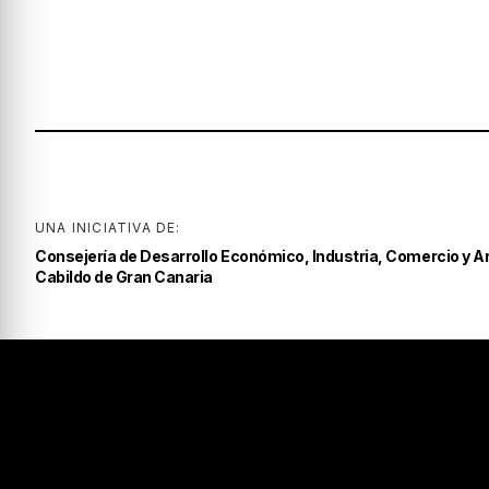
UNA INICIATIVA DE:
Consejería de Desarrollo Económico, Industria, Comercio y A
Cabildo de Gran Canaria