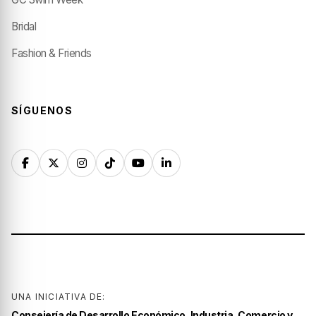
Bridal
Fashion & Friends
SÍGUENOS
UNA INICIATIVA DE:
Consejería de Desarrollo Económico, Industria, Comercio y