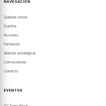
NAVEGACIÓN
Quiénes somos
Eventos
Acciones
Formación
Alianzas estratégicas
Convocatorias
Contacto
EVENTOS
GC Swim Week