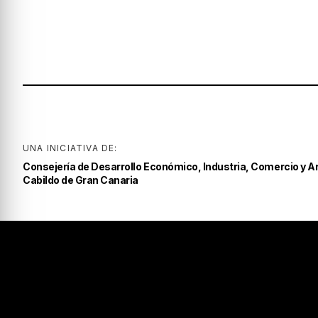
UNA INICIATIVA DE:
Consejería de Desarrollo Económico, Industria, Comercio y A
Cabildo de Gran Canaria