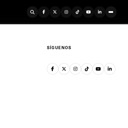
Buscador
SÍGUENOS