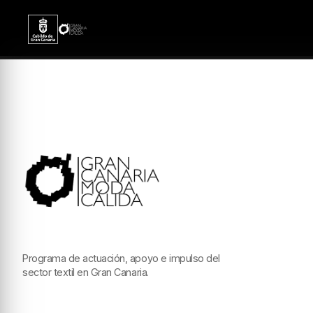
Programa de actuación, apoyo e impulso del
sector textil en Gran Canaria.