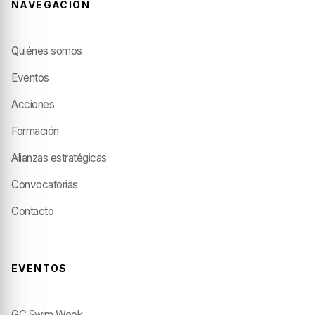
NAVEGACIÓN
Quiénes somos
Eventos
Acciones
Formación
Alianzas estratégicas
Convocatorias
Contacto
EVENTOS
GC Swim Week