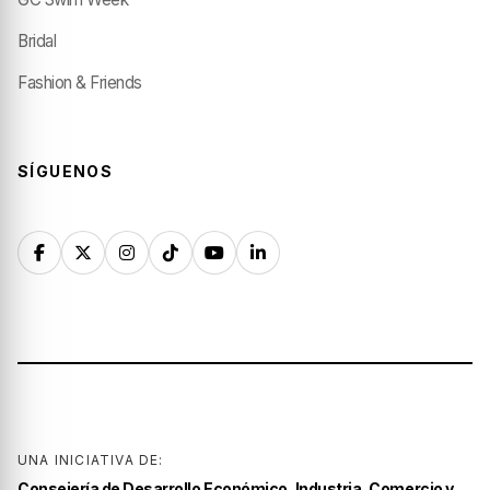
Bridal
Fashion & Friends
SÍGUENOS
UNA INICIATIVA DE:
Consejería de Desarrollo Económico, Industria, Comercio y