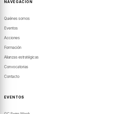
NAVEGACIÓN
Quiénes somos
Eventos
Acciones
Formación
Alianzas estratégicas
Convocatorias
Contacto
EVENTOS
GC Swim Week