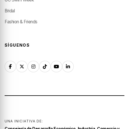
Bridal
Fashion & Friends
SÍGUENOS
UNA INICIATIVA DE:
Consejería de Desarrollo Económico, Industria, Comercio y