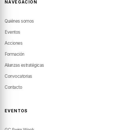
NAVEGACIÓN
Quiénes somos
Eventos
Acciones
Formación
Alianzas estratégicas
Convocatorias
Contacto
EVENTOS
GC Swim Week