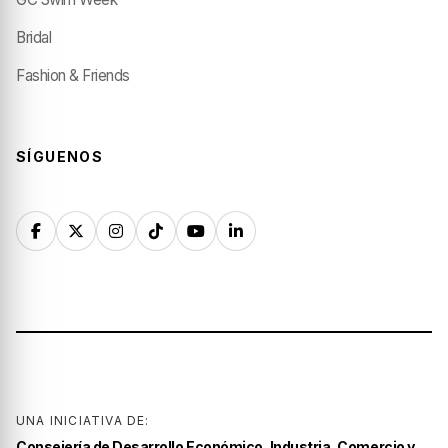
Bridal
Fashion & Friends
SÍGUENOS
UNA INICIATIVA DE:
Consejería de Desarrollo Económico, Industria, Comercio y