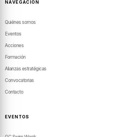
NAVEGACIÓN
Quiénes somos
Eventos
Acciones
Formación
Alianzas estratégicas
Convocatorias
Contacto
EVENTOS
GC Swim Week