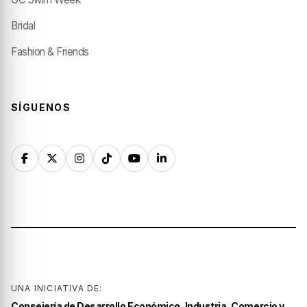
Bridal
Fashion & Friends
SÍGUENOS
UNA INICIATIVA DE:
Consejería de Desarrollo Económico, Industria, Comercio y