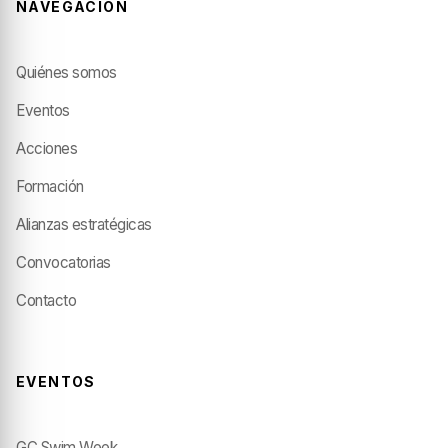
NAVEGACIÓN
Quiénes somos
Eventos
Acciones
Formación
Alianzas estratégicas
Convocatorias
Contacto
EVENTOS
GC Swim Week