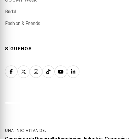
Bridal
Fashion & Friends
SÍGUENOS
UNA INICIATIVA DE:
Consejería de Desarrollo Económico, Industria, Comercio y