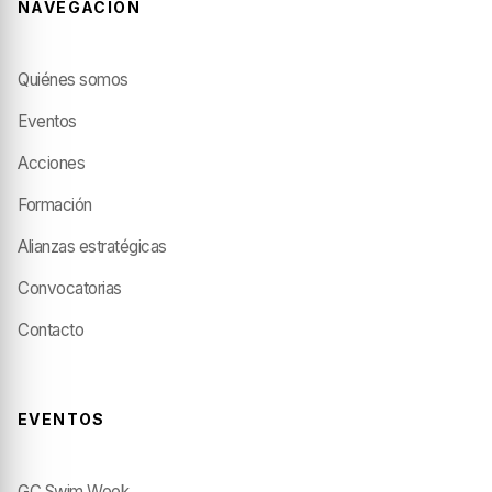
NAVEGACIÓN
Quiénes somos
Eventos
Acciones
Formación
Alianzas estratégicas
Convocatorias
Contacto
EVENTOS
GC Swim Week