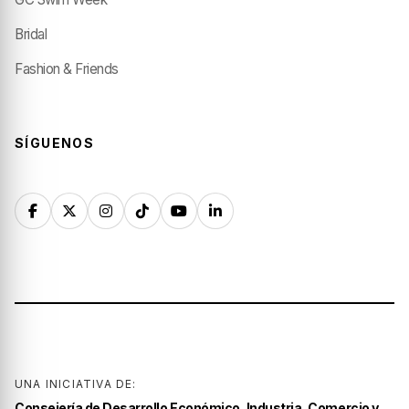
Bridal
Fashion & Friends
SÍGUENOS
UNA INICIATIVA DE:
Consejería de Desarrollo Económico, Industria, Comercio y