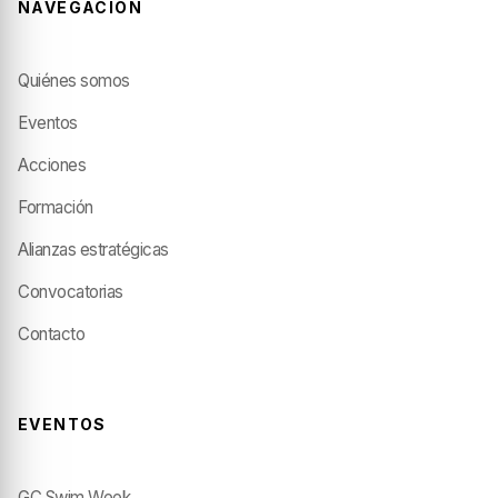
NAVEGACIÓN
Quiénes somos
Eventos
Acciones
Formación
Alianzas estratégicas
Convocatorias
Contacto
EVENTOS
GC Swim Week