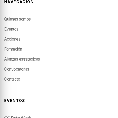
NAVEGACIÓN
Quiénes somos
Eventos
Acciones
Formación
Alianzas estratégicas
Convocatorias
Contacto
EVENTOS
GC Swim Week