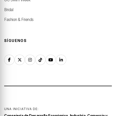
Bridal
Fashion & Friends
SÍGUENOS
UNA INICIATIVA DE:
Consejería de Desarrollo Económico, Industria, Comercio y