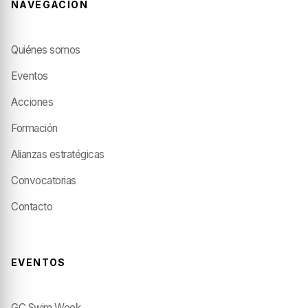
NAVEGACIÓN
Quiénes somos
Eventos
Acciones
Formación
Alianzas estratégicas
Convocatorias
Contacto
EVENTOS
GC Swim Week