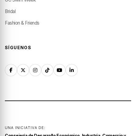
Bridal
Fashion & Friends
SÍGUENOS
UNA INICIATIVA DE:
Consejería de Desarrollo Económico, Industria, Comercio y