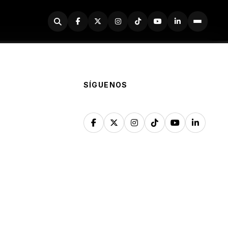
Buscador
SÍGUENOS