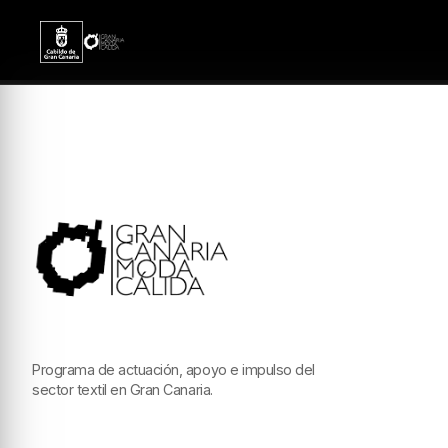
Programa de actuación, apoyo e impulso del
sector textil en Gran Canaria.