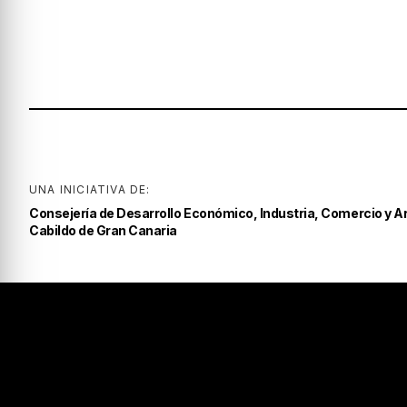
UNA INICIATIVA DE:
Consejería de Desarrollo Económico, Industria, Comercio y A
Cabildo de Gran Canaria