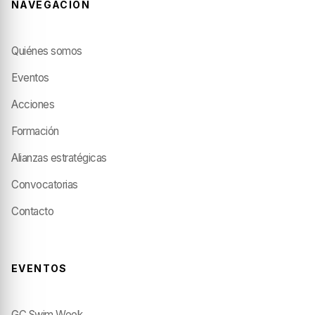
NAVEGACIÓN
Quiénes somos
Eventos
Acciones
Formación
Alianzas estratégicas
Convocatorias
Contacto
EVENTOS
GC Swim Week