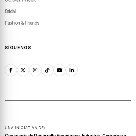
Bridal
Fashion & Friends
SÍGUENOS
UNA INICIATIVA DE:
Consejería de Desarrollo Económico, Industria, Comercio y