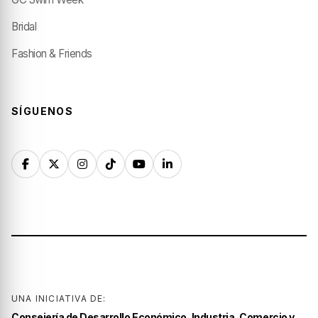
Bridal
Fashion & Friends
SÍGUENOS
UNA INICIATIVA DE:
Consejería de Desarrollo Económico, Industria, Comercio y