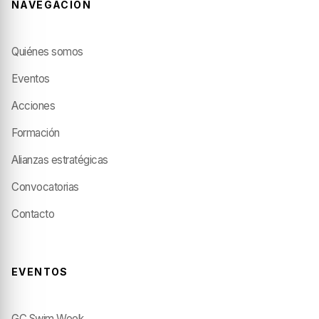
NAVEGACIÓN
Quiénes somos
Eventos
Acciones
Formación
Alianzas estratégicas
Convocatorias
Contacto
EVENTOS
GC Swim Week