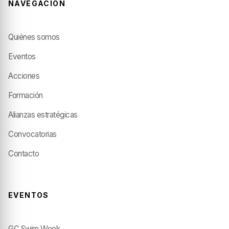
NAVEGACIÓN
Quiénes somos
Eventos
Acciones
Formación
Alianzas estratégicas
Convocatorias
Contacto
EVENTOS
GC Swim Week