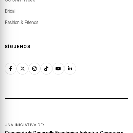
Bridal
Fashion & Friends
SÍGUENOS
UNA INICIATIVA DE:
Consejería de Desarrollo Económico, Industria, Comercio y