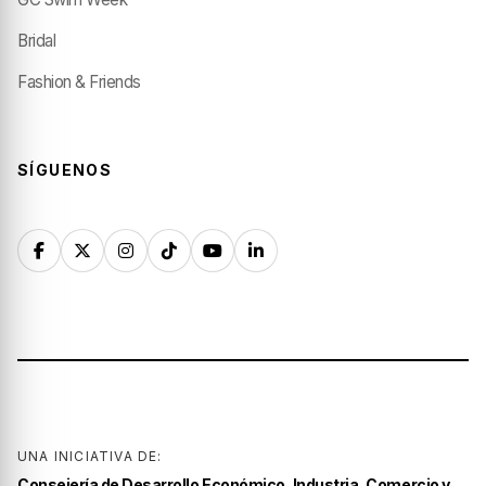
Bridal
Fashion & Friends
SÍGUENOS
UNA INICIATIVA DE:
Consejería de Desarrollo Económico, Industria, Comercio y