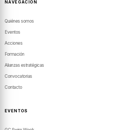
NAVEGACIÓN
Quiénes somos
Eventos
Acciones
Formación
Alianzas estratégicas
Convocatorias
Contacto
EVENTOS
GC Swim Week