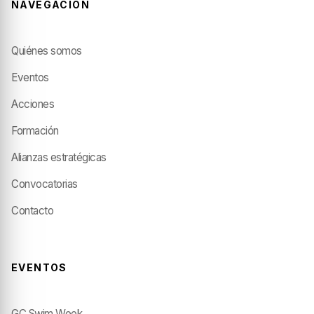
NAVEGACIÓN
Quiénes somos
Eventos
Acciones
Formación
Alianzas estratégicas
Convocatorias
Contacto
EVENTOS
GC Swim Week