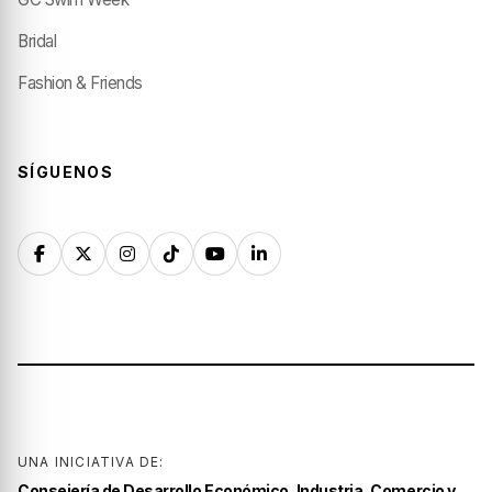
Bridal
Fashion & Friends
SÍGUENOS
UNA INICIATIVA DE:
Consejería de Desarrollo Económico, Industria, Comercio y