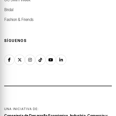
Bridal
Fashion & Friends
SÍGUENOS
UNA INICIATIVA DE:
Consejería de Desarrollo Económico, Industria, Comercio y