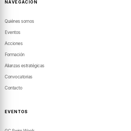
NAVEGACIÓN
Quiénes somos
Eventos
Acciones
Formación
Alianzas estratégicas
Convocatorias
Contacto
EVENTOS
GC Swim Week