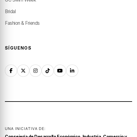
Bridal
Fashion & Friends
SÍGUENOS
UNA INICIATIVA DE:
Consejería de Desarrollo Económico, Industria, Comercio y