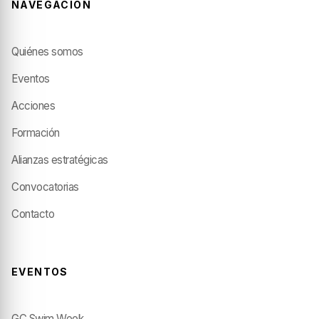
NAVEGACIÓN
Quiénes somos
Eventos
Acciones
Formación
Alianzas estratégicas
Convocatorias
Contacto
EVENTOS
GC Swim Week