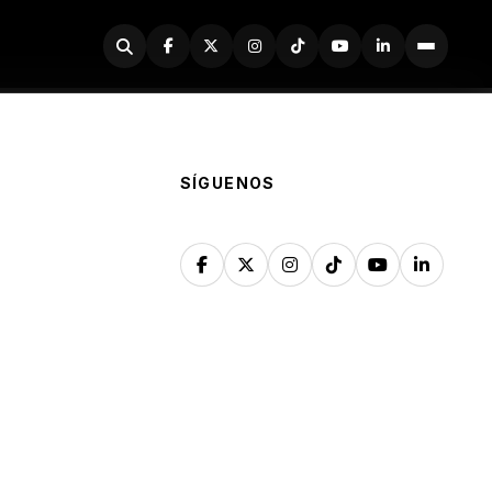
Buscador
SÍGUENOS