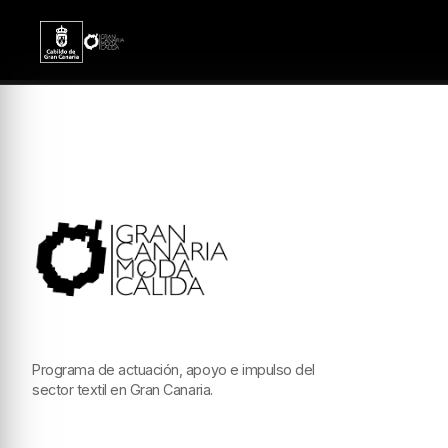
Programa de actuación, apoyo e impulso del
sector textil en Gran Canaria.