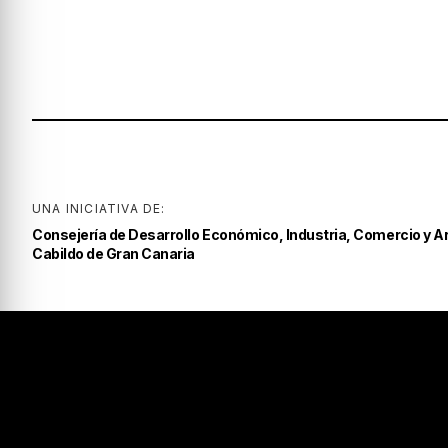
UNA INICIATIVA DE:
Consejería de Desarrollo Económico, Industria, Comercio y A
Cabildo de Gran Canaria