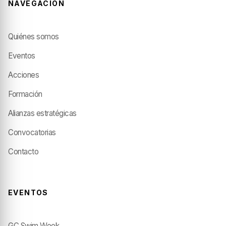
NAVEGACIÓN
Quiénes somos
Eventos
Acciones
Formación
Alianzas estratégicas
Convocatorias
Contacto
EVENTOS
GC Swim Week