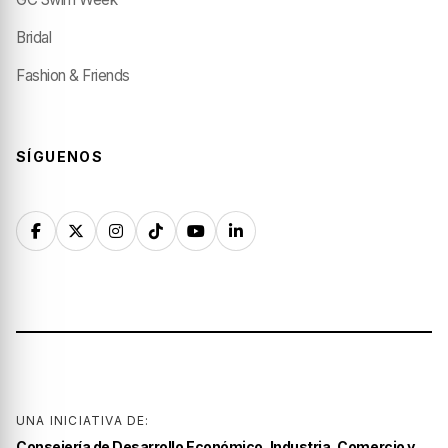
Bridal
Fashion & Friends
SÍGUENOS
UNA INICIATIVA DE:
Consejería de Desarrollo Económico, Industria, Comercio y