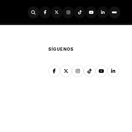
Buscador
SÍGUENOS