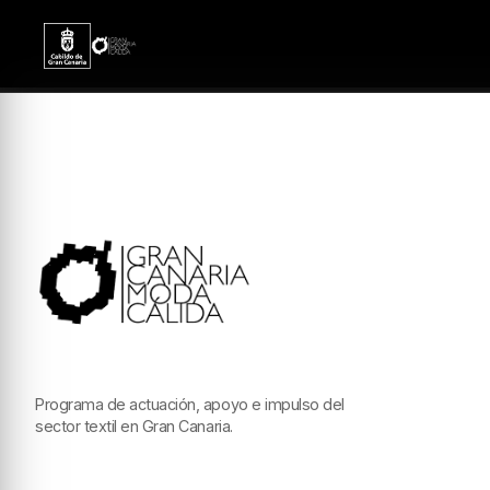
Programa de actuación, apoyo e impulso del
sector textil en Gran Canaria.