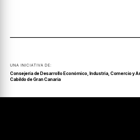
UNA INICIATIVA DE:
Consejería de Desarrollo Económico, Industria, Comercio y A
Cabildo de Gran Canaria