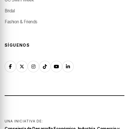
Bridal
Fashion & Friends
SÍGUENOS
UNA INICIATIVA DE:
Consejería de Desarrollo Económico, Industria, Comercio y