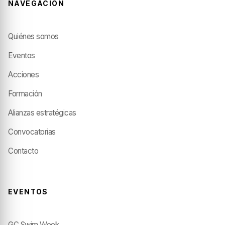
NAVEGACIÓN
Quiénes somos
Eventos
Acciones
Formación
Alianzas estratégicas
Convocatorias
Contacto
EVENTOS
GC Swim Week