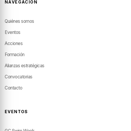
NAVEGACIÓN
Quiénes somos
Eventos
Acciones
Formación
Alianzas estratégicas
Convocatorias
Contacto
EVENTOS
GC Swim Week