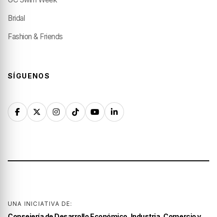
Bridal
Fashion & Friends
SÍGUENOS
UNA INICIATIVA DE:
Consejería de Desarrollo Económico, Industria, Comercio y