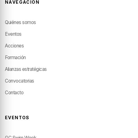
NAVEGACIÓN
Quiénes somos
Eventos
Acciones
Formación
Alianzas estratégicas
Convocatorias
Contacto
EVENTOS
GC Swim Week