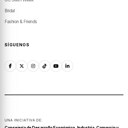
Bridal
Fashion & Friends
SÍGUENOS
UNA INICIATIVA DE:
Consejería de Desarrollo Económico, Industria, Comercio y