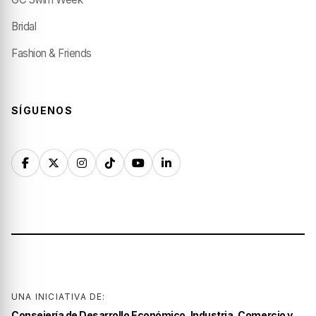
Bridal
Fashion & Friends
SÍGUENOS
UNA INICIATIVA DE:
Consejería de Desarrollo Económico, Industria, Comercio y