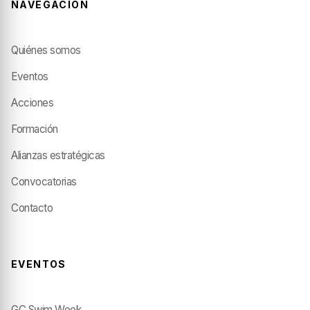
NAVEGACIÓN
Quiénes somos
Eventos
Acciones
Formación
Alianzas estratégicas
Convocatorias
Contacto
EVENTOS
GC Swim Week