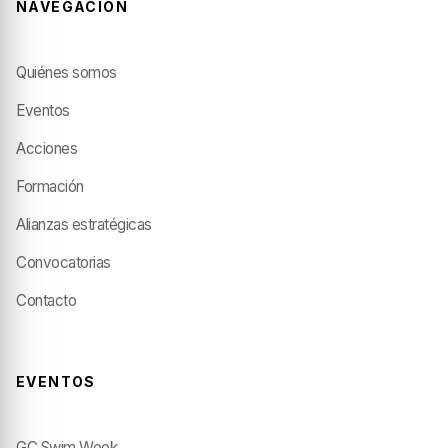
NAVEGACIÓN
Quiénes somos
Eventos
Acciones
Formación
Alianzas estratégicas
Convocatorias
Contacto
EVENTOS
GC Swim Week