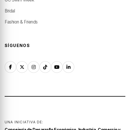
Bridal
Fashion & Friends
SÍGUENOS
UNA INICIATIVA DE:
Consejería de Desarrollo Económico, Industria, Comercio y