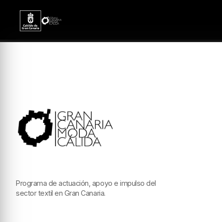
Programa de actuación, apoyo e impulso del
sector textil en Gran Canaria.