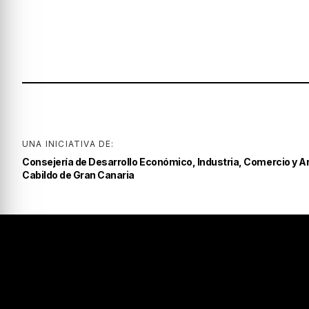
UNA INICIATIVA DE:
Consejería de Desarrollo Económico, Industria, Comercio y A
Cabildo de Gran Canaria