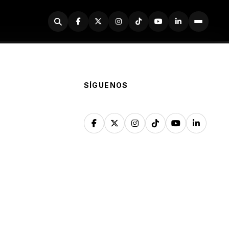
Buscador
SÍGUENOS